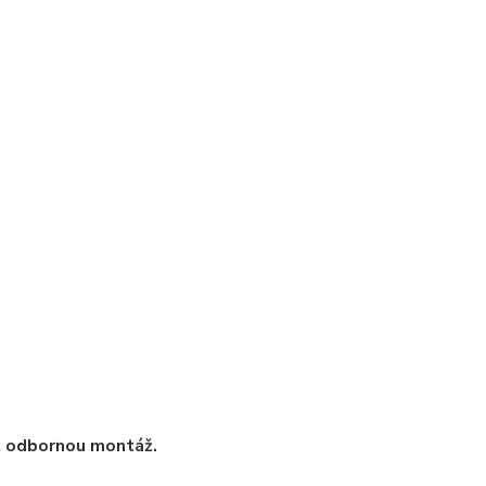
t odbornou montáž.