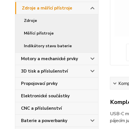
Zdroje a měřící přístroje
Zdroje
Měřící přístroje
Indikátory stavu baterie
Motory a mechanické prvky
3D tisk a příslušenství
Propojovací prvky
Kompl
Elektronické součástky
Komple
CNC a příslušenství
USB-C mo
pájecím 
Baterie a powerbanky