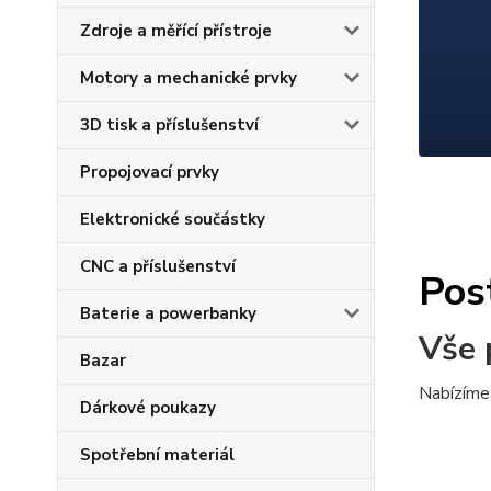
Zdroje a měřící přístroje
Motory a mechanické prvky
3D tisk a příslušenství
Propojovací prvky
Elektronické součástky
CNC a příslušenství
Pos
Baterie a powerbanky
Vše 
Bazar
Nabízíme 
Dárkové poukazy
Spotřební materiál