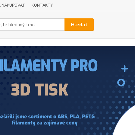
K NAKUPOVAT
KONTAKTY
Hledat