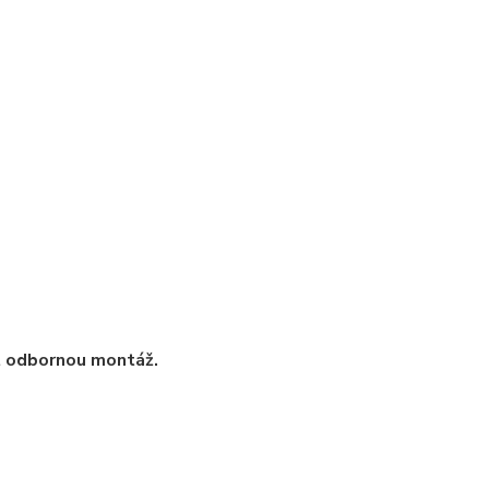
t odbornou montáž.