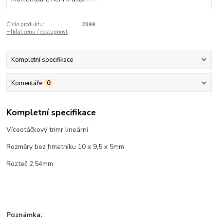
Číslo produktu:
2099
Hlídat cenu / dostupnost
Kompletní specifikace
Komentáře
0
Kompletní specifikace
Víceotáčkový trimr lineární
Rozměry bez hmatníku 10 x 9,5 x 5mm
Rozteč 2,54mm
Poznámka: