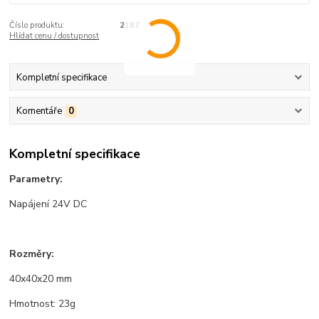
Číslo produktu:
2167
Hlídat cenu / dostupnost
Kompletní specifikace
Komentáře
0
Kompletní specifikace
Parametry:
Napájení 24V DC
Rozměry:
40x40x20 mm
Hmotnost: 23g