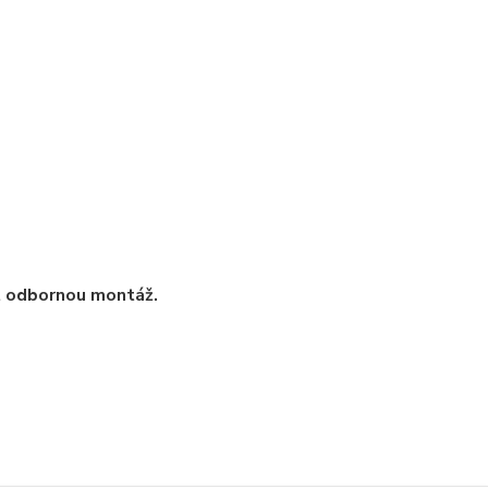
t odbornou montáž.