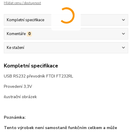
Hlídat cenu / dostupnost
Kompletní specifikace
Komentáře
0
Ke stažení
Kompletní specifikace
USB RS232 převodník FTDI FT232RL
Provedení 3,3V
ilustrační obrázek
Poznámka:
Tento výrobek není samostaně funkčním celkem a může