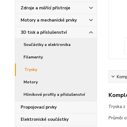
Zdroje a měřící přístroje
Motory a mechanické prvky
3D tisk a příslušenství
Součástky a elektronika
Filamenty
Trysky
Kompl
Motory
Komple
Hliníkové profily a příslušenství
Tryska z
Propojovací prvky
Průměr o
Elektronické součástky