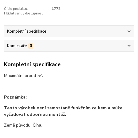
Číslo produktu:
1772
Hlídat cenu / dostupnost
Kompletní specifikace
Komentáře
0
Kompletní specifikace
Maximální proud 5A
Poznámka:
Tento výrobek není samostaně funkčním celkem a může
vyžadovat odbornou montáž.
Země původu: Čína.