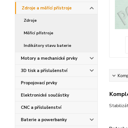
Zdroje a měřící přístroje
Zdroje
Měřící přístroje
Indikátory stavu baterie
Motory a mechanické prvky
3D tisk a příslušenství
Kompl
Propojovací prvky
Komple
Elektronické součástky
Stabili
CNC a příslušenství
Baterie a powerbanky