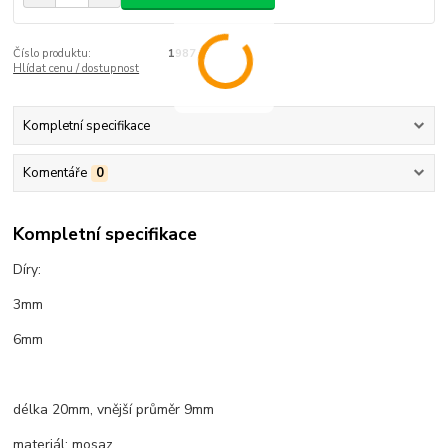
Číslo produktu:
1987
Hlídat cenu / dostupnost
Kompletní specifikace
Komentáře
0
Kompletní specifikace
Díry:
3mm
6mm
délka 20mm, vnější průměr 9mm
materiál: mosaz