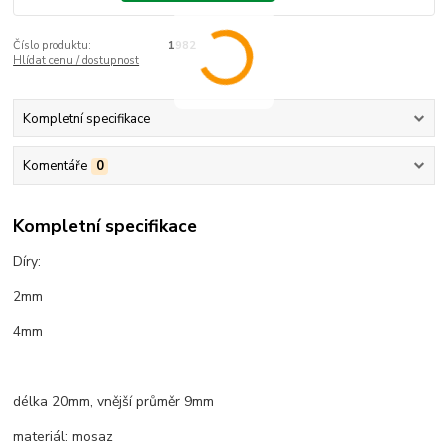
Číslo produktu:
1982
Hlídat cenu / dostupnost
Kompletní specifikace
Komentáře
0
Kompletní specifikace
Díry:
2mm
4mm
délka 20mm, vnější průměr 9mm
materiál: mosaz