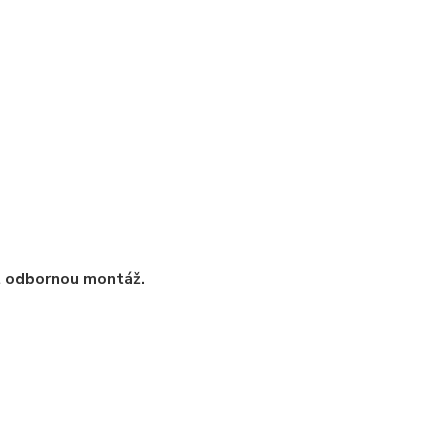
t odbornou montáž.