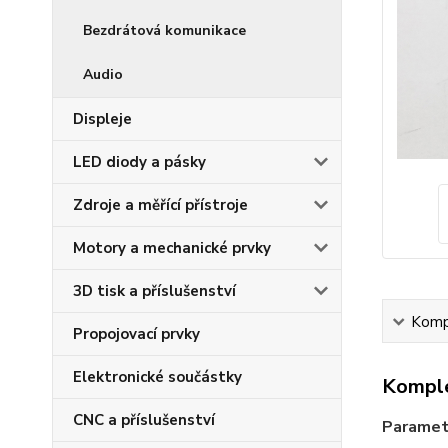
Bezdrátová komunikace
Audio
Displeje
LED diody a pásky
Zdroje a měřící přístroje
Motory a mechanické prvky
3D tisk a příslušenství
Kompl
Propojovací prvky
Elektronické součástky
Komple
CNC a příslušenství
Paramet