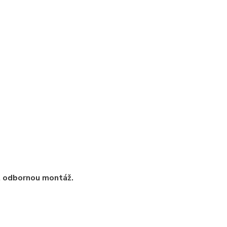
t odbornou montáž.