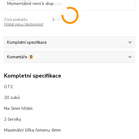
Momentálně není k dispozici
Číslo produktu:
2409
Hlídat cenu / dostupnost
Kompletní specifikace
Komentáře
0
Kompletní specifikace
GT2
20 zubů
Na 5mm hřídel.
2 červíky
Maximální šířka řemenu 6mm