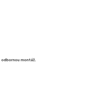
t odbornou montáž.