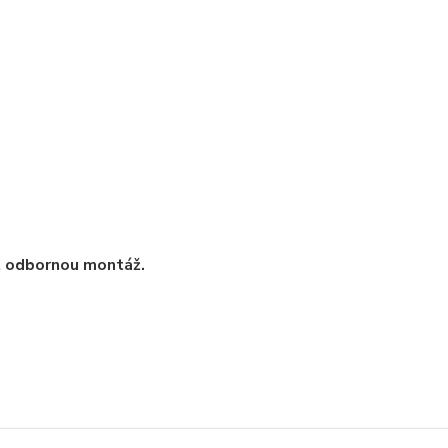
t odbornou montáž.