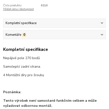
Číslo produktu:
0210
Hlídat cenu / dostupnost
Kompletní specifikace
Komentáře
0
Kompletní specifikace
Nepájivé pole 270 bodů
Samolepící zadní strana.
4 Montážní díry pro šrouby
Poznámka:
Tento výrobek není samostaně funkčním celkem a může
vyžadovat odbornou montáž.