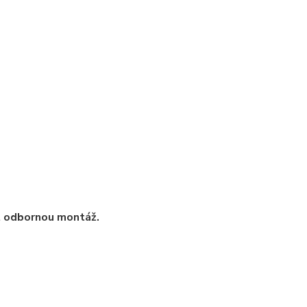
t odbornou montáž.