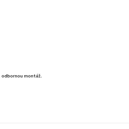
t odbornou montáž.