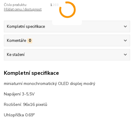
Číslo produktu:
1203
Hlídat cenu / dostupnost
Kompletní specifikace
Komentáře
0
Ke stažení
Kompletní specifikace
miniaturní monochromatický OLED displej modrý
Napájení 3-5,5V
Rozlišení: 96x16 pixelů
Uhlopříčka 0.69"