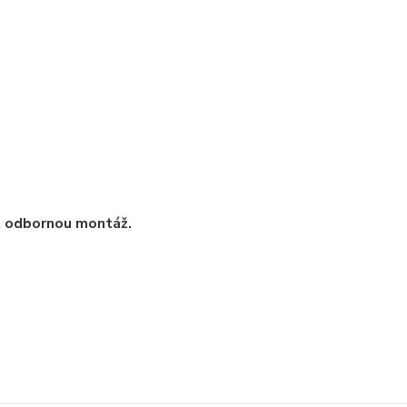
t odbornou montáž.