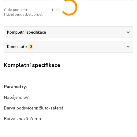
Číslo produktu:
1065
Hlídat cenu / dostupnost
Kompletní specifikace
Komentáře
0
Kompletní specifikace
Parametry:
Napájení: 5V
Barva podsvícení: žluto-zelená
Barva znaků: černá