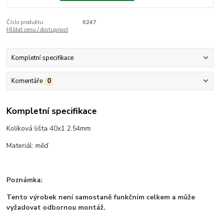
Číslo produktu:
0247
Hlídat cenu / dostupnost
Kompletní specifikace
Komentáře
0
Kompletní specifikace
Kolíková lišta 40x1 2.54mm
Materiál: měď
Poznámka:
Tento výrobek není samostaně funkčním celkem a může
vyžadovat odbornou montáž.