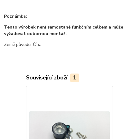
Poznámka:
Tento výrobek není samostaně funkčním celkem a může
vyžadovat odbornou montáž.
Země původu: Čína.
Související zboží
1