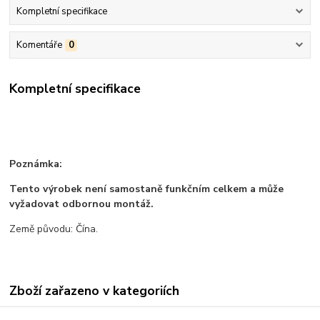
Kompletní specifikace
Komentáře
0
Kompletní specifikace
Poznámka:
Tento výrobek není samostaně funkčním celkem a může
vyžadovat odbornou montáž.
Země původu: Čína.
Zboží zařazeno v kategoriích
Všechno zboží