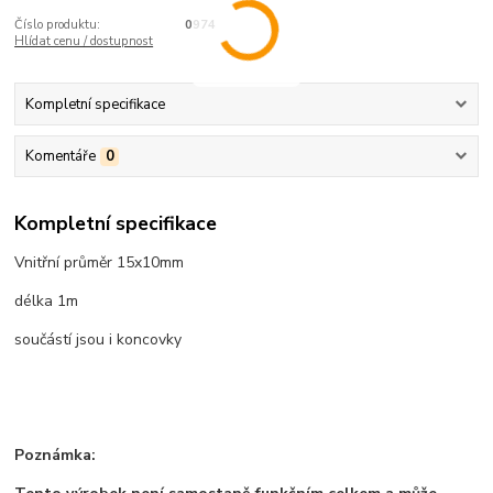
Číslo produktu:
0974
Hlídat cenu / dostupnost
Kompletní specifikace
Komentáře
0
Kompletní specifikace
Vnitřní průměr 15x10mm
délka 1m
součástí jsou i koncovky
Poznámka: