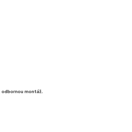
t odbornou montáž.