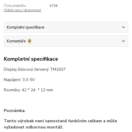
Číslo produktu:
0726
Hlídat cenu / dostupnost
Kompletní specifikace
Komentáře
0
Kompletní specifikace
Displej číslicový červený TM1637
Napájení: 3,3-5V
Rozměry: 42 * 24 * 12 mm
Poznámka:
Tento výrobek není samostaně funkčním celkem a může
vyžadovat odbornou montáž.