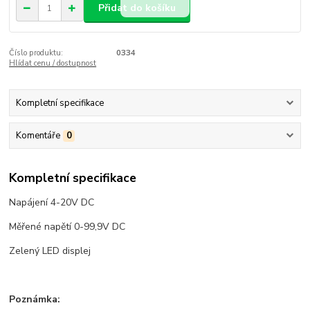
Přidat do košíku
Číslo produktu:
0334
Hlídat cenu / dostupnost
Kompletní specifikace
Komentáře
0
Kompletní specifikace
Napájení 4-20V DC
Měřené napětí 0-99,9V DC
Zelený LED displej
Poznámka: