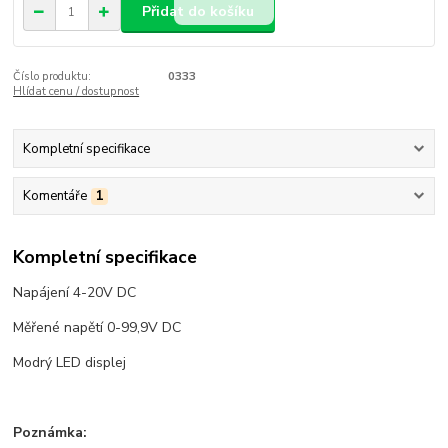
Přidat do košíku
Číslo produktu:
0333
Hlídat cenu / dostupnost
Kompletní specifikace
Komentáře
1
Kompletní specifikace
Napájení 4-20V DC
Měřené napětí 0-99,9V DC
Modrý LED displej
Poznámka: