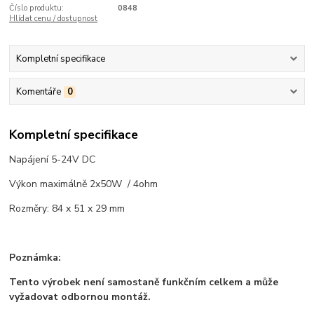
Číslo produktu:
0848
Hlídat cenu / dostupnost
Kompletní specifikace
Komentáře
0
Kompletní specifikace
Napájení 5-24V DC
Výkon maximálně 2x50W / 4ohm
Rozměry: 84 x 51 x 29 mm
Poznámka:
Tento výrobek není samostaně funkčním celkem a může
vyžadovat odbornou montáž.