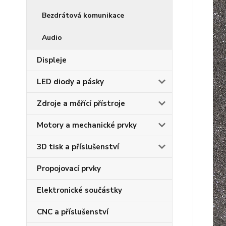
Bezdrátová komunikace
Audio
Displeje
LED diody a pásky
Zdroje a měřící přístroje
Motory a mechanické prvky
3D tisk a příslušenství
Propojovací prvky
Elektronické součástky
CNC a příslušenství