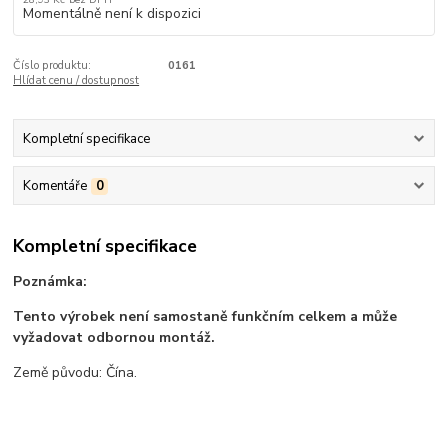
Momentálně není k dispozici
Číslo produktu:
0161
Hlídat cenu / dostupnost
Kompletní specifikace
Komentáře
0
Kompletní specifikace
Poznámka:
Tento výrobek není samostaně funkčním celkem a může
vyžadovat odbornou montáž.
Země původu: Čína.