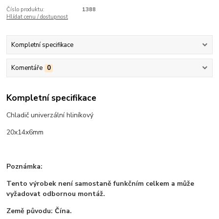
Číslo produktu:
1388
Hlídat cenu / dostupnost
Kompletní specifikace
Komentáře
0
Kompletní specifikace
Chladič univerzální hliníkový
20x14x6mm
Poznámka:
Tento výrobek není samostaně funkčním celkem a může
vyžadovat odbornou montáž.
Země původu: Čína.