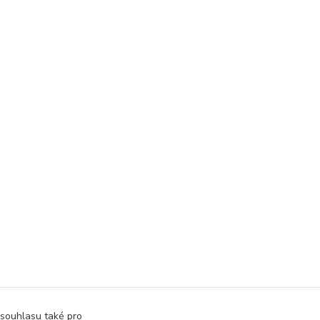
 souhlasu také pro