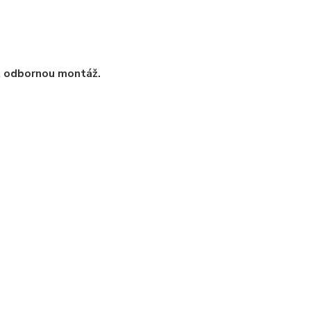
t odbornou montáž.