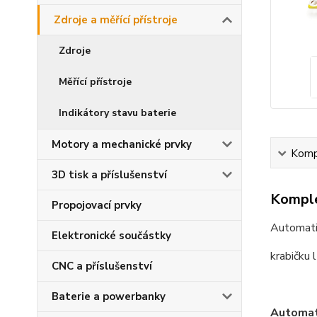
Zdroje a měřící přístroje
Zdroje
Měřící přístroje
Indikátory stavu baterie
Motory a mechanické prvky
Kompl
3D tisk a příslušenství
Komple
Propojovací prvky
Automatic
Elektronické součástky
krabičku 
CNC a příslušenství
Baterie a powerbanky
Automati