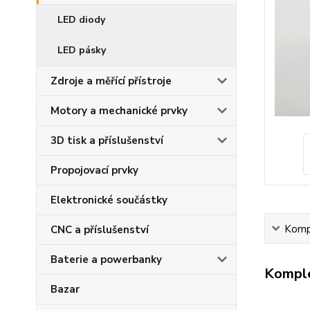
LED diody
LED pásky
Zdroje a měřící přístroje
Motory a mechanické prvky
3D tisk a příslušenství
Propojovací prvky
Elektronické součástky
Kompl
CNC a příslušenství
Baterie a powerbanky
Komple
Bazar