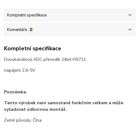
Kompletní specifikace
Komentáře
0
Kompletní specifikace
Dvoukanálový ADC převodík 24bit HX711
napájení 2,6-5V
Poznámka:
Tento výrobek není samostaně funkčním celkem a může
vyžadovat odbornou montáž.
Země původu: Čína.