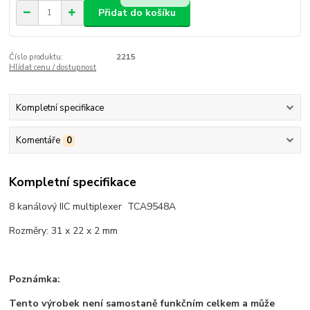
Přidat do košíku
Číslo produktu:
2215
Hlídat cenu / dostupnost
Kompletní specifikace
Komentáře
0
Kompletní specifikace
8 kanálový IIC multiplexer TCA9548A
Rozměry: 31 x 22 x 2 mm
Poznámka:
Tento výrobek není samostaně funkčním celkem a může