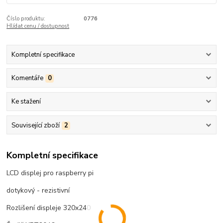
Číslo produktu:
0776
Hlídat cenu / dostupnost
Kompletní specifikace
Komentáře
0
Ke stažení
Související zboží
2
Kompletní specifikace
LCD displej pro raspberry pi
dotykový - rezistivní
Rozlišení displeje 320x240